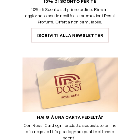
10% DI SCONTO PER TE
10% di Sconto sul primo ordine! Rimani
aggiornato con le novità e le promozioni Rossi
Profumi. Offerta non cumulabile.
ISCRIVITI ALLA NEWSLETTER
HAI GIÀ UNA CARTA FEDELTÀ?
Con Rossi Card ogni prodotto acquistato online
o in negozio ti fa guadagnare punti e ottenere
sconti.