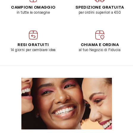
CAMPIONI OMAGGIO
SPEDIZIONE GRATUITA
in tutte le consegne
per ordini superiori a €50
RESI GRATUITI
CHIAMA E ORDINA
14 giorni per cambiare idea
al tuo Negozio di Fiducia