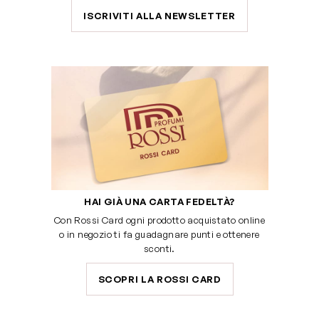
ISCRIVITI ALLA NEWSLETTER
HAI GIÀ UNA CARTA FEDELTÀ?
Con Rossi Card ogni prodotto acquistato online
o in negozio ti fa guadagnare punti e ottenere
sconti.
SCOPRI LA ROSSI CARD