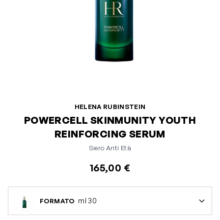
HELENA RUBINSTEIN
POWERCELL SKINMUNITY YOUTH
REINFORCING SERUM
Siero Anti Età
165,00 €
ml 30
FORMATO