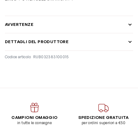
AVVERTENZE
DETTAGLI DEL PRODUTTORE
Codice articolo
RUB032383100015
CAMPIONI OMAGGIO
SPEDIZIONE GRATUITA
in tutte le consegne
per ordini superiori a €50