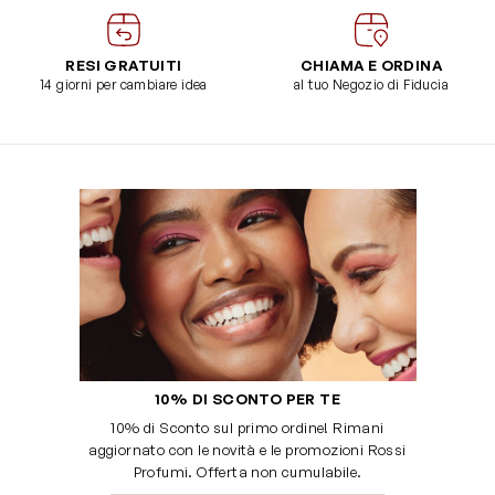
RESI GRATUITI
CHIAMA E ORDINA
14 giorni per cambiare idea
al tuo Negozio di Fiducia
10% DI SCONTO PER TE
10% di Sconto sul primo ordine! Rimani
aggiornato con le novità e le promozioni Rossi
Profumi. Offerta non cumulabile.