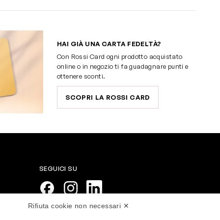
HAI GIÀ UNA CARTA FEDELTÀ?
Con Rossi Card ogni prodotto acquistato
online o in negozio ti fa guadagnare punti e
ottenere sconti.
SCOPRI LA ROSSI CARD
SEGUICI SU
Rifiuta cookie non necessari ✕