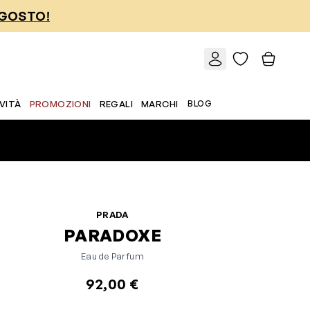
AGOSTO!
VITÀ
PROMOZIONI
REGALI
MARCHI
BLOG
PRADA
PARADOXE
Eau de Parfum
92,00 €