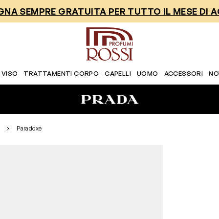
NA SEMPRE GRATUITA PER TUTTO IL MESE DI 
 VISO
TRATTAMENTI CORPO
CAPELLI
UOMO
ACCESSORI
NO
Paradoxe