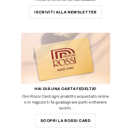
ISCRIVITI ALLA NEWSLETTER
HAI GIÀ UNA CARTA FEDELTÀ?
Con Rossi Card ogni prodotto acquistato online
o in negozio ti fa guadagnare punti e ottenere
sconti.
SCOPRI LA ROSSI CARD