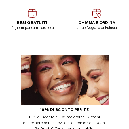
RESI GRATUITI
CHIAMA E ORDINA
14 giorni per cambiare idea
al tuo Negozio di Fiducia
10% DI SCONTO PER TE
10% di Sconto sul primo ordine! Rimani
aggiornato con le novità e le promozioni Rossi
Profumi. Offerta non cumulabile.