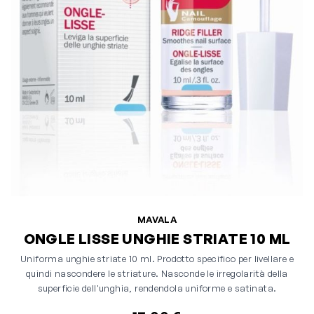
MAVALA
ONGLE LISSE UNGHIE STRIATE 10 ML
Uniforma unghie striate 10 ml. Prodotto specifico per livellare e
quindi nascondere le striature. Nasconde le irregolarità della
superficie dell'unghia, rendendola uniforme e satinata.