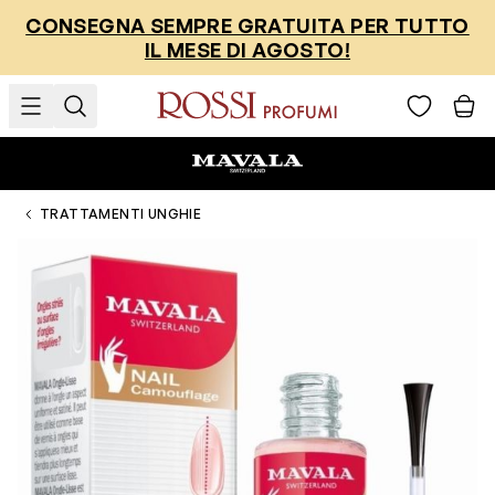
Salta al contenuto
CONSEGNA SEMPRE GRATUITA PER TUTTO
IL MESE DI AGOSTO!
TRATTAMENTI UNGHIE