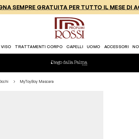
NA SEMPRE GRATUITA PER TUTTO IL MESE DI 
 VISO
TRATTAMENTI CORPO
CAPELLI
UOMO
ACCESSORI
NO
Occhi
MyToyBoy Mascara