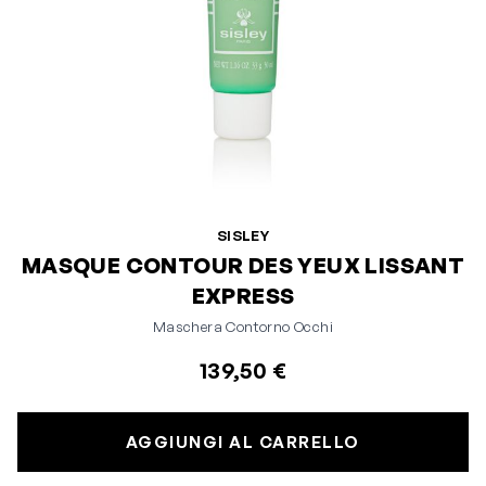
SISLEY
MASQUE CONTOUR DES YEUX LISSANT
EXPRESS
Maschera Contorno Occhi
139,50 €
AGGIUNGI AL CARRELLO