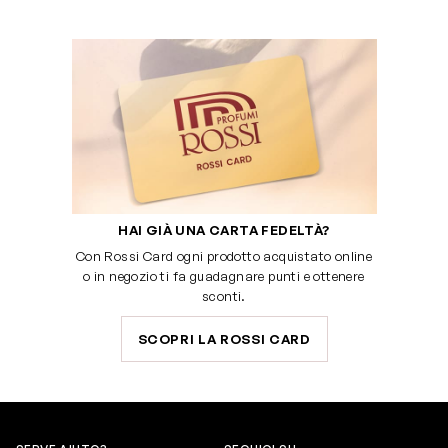
HAI GIÀ UNA CARTA FEDELTÀ?
Con Rossi Card ogni prodotto acquistato online
o in negozio ti fa guadagnare punti e ottenere
sconti.
SCOPRI LA ROSSI CARD