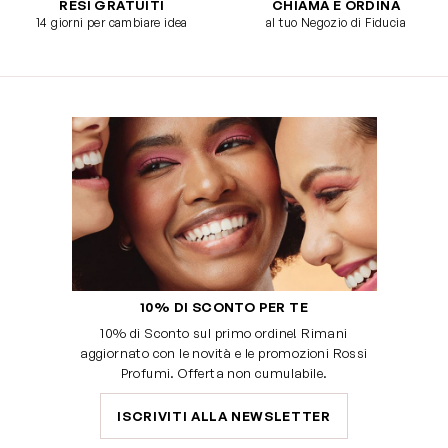
RESI GRATUITI
CHIAMA E ORDINA
14 giorni per cambiare idea
al tuo Negozio di Fiducia
10% DI SCONTO PER TE
10% di Sconto sul primo ordine! Rimani
aggiornato con le novità e le promozioni Rossi
Profumi. Offerta non cumulabile.
ISCRIVITI ALLA NEWSLETTER