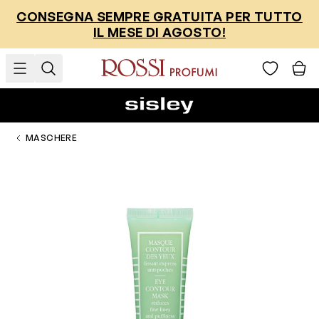
Salta al contenuto
CONSEGNA SEMPRE GRATUITA PER TUTTO
IL MESE DI AGOSTO!
MASCHERE