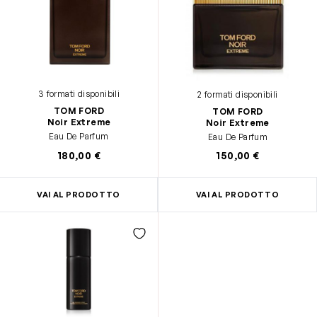
3 formati disponibili
2 formati disponibili
TOM FORD
TOM FORD
Noir Extreme
Noir Extreme
Eau De Parfum
Eau De Parfum
180,00 €
150,00 €
VAI AL PRODOTTO
VAI AL PRODOTTO