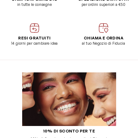
in tutte le consegne
per ordini superiori a €50
RESI GRATUITI
CHIAMA E ORDINA
14 giorni per cambiare idea
al tuo Negozio di Fiducia
10% DI SCONTO PER TE