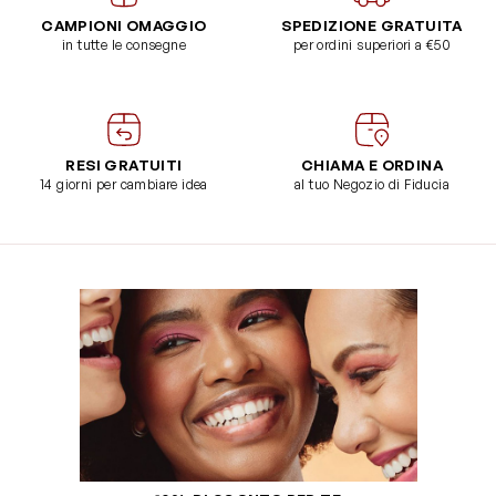
CAMPIONI OMAGGIO
SPEDIZIONE GRATUITA
in tutte le consegne
per ordini superiori a €50
RESI GRATUITI
CHIAMA E ORDINA
14 giorni per cambiare idea
al tuo Negozio di Fiducia