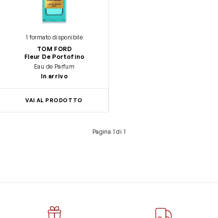
1 formato disponibile
TOM FORD
Fleur De Portofino
Eau de Parfum
In arrivo
VAI AL PRODOTTO
Pagina 1 di 1