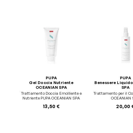
PUPA
PUPA
Gel Doccia Nutriente
Benessere Liquid
OCEANIAN SPA
SPA
Trattamento Doccia Emolliente e
Trattamento per il Co
Nutriente PUPA OCEANIAN SPA
OCEANIAN 
13,50 €
20,00 