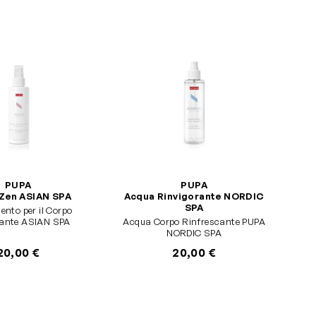
PUPA
PUPA
 Zen ASIAN SPA
Acqua Rinvigorante NORDIC
SPA
nto per il Corpo
rante ASIAN SPA
Acqua Corpo Rinfrescante PUPA
NORDIC SPA
20,00 €
20,00 €