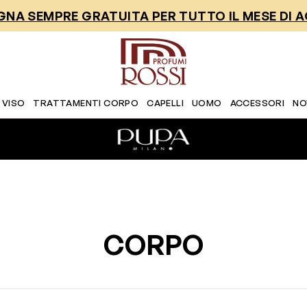
NA SEMPRE GRATUITA PER TUTTO IL MESE DI 
 VISO
TRATTAMENTI CORPO
CAPELLI
UOMO
ACCESSORI
NO
CORPO