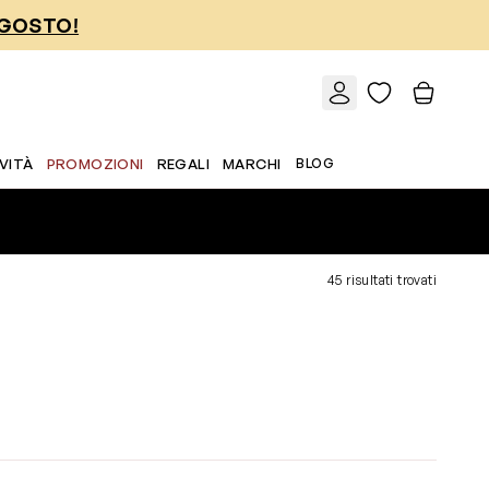
AGOSTO!
VITÀ
PROMOZIONI
REGALI
MARCHI
BLOG
45 risultati trovati