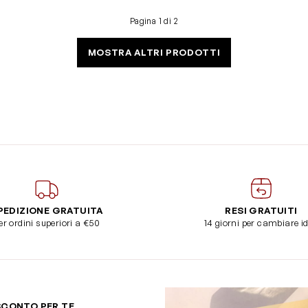
Pagina 1 di 2
MOSTRA ALTRI PRODOTTI
PEDIZIONE GRATUITA
RESI GRATUITI
er ordini superiori a €50
14 giorni per cambiare i
SCONTO PER TE