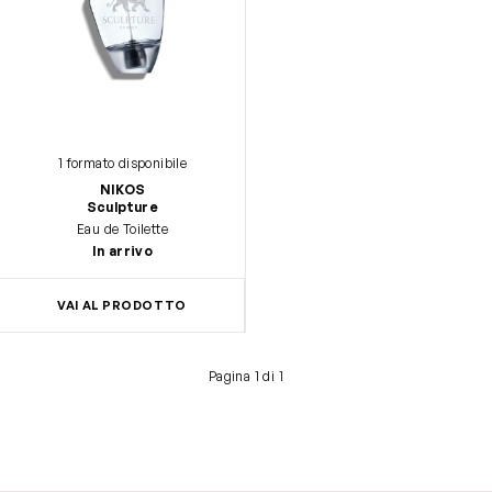
1 formato disponibile
NIKOS
Sculpture
Eau de Toilette
In arrivo
VAI AL PRODOTTO
Pagina 1 di 1