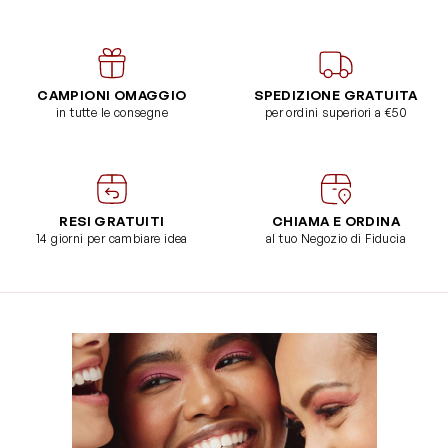
CAMPIONI OMAGGIO
SPEDIZIONE GRATUITA
in tutte le consegne
per ordini superiori a €50
RESI GRATUITI
CHIAMA E ORDINA
14 giorni per cambiare idea
al tuo Negozio di Fiducia