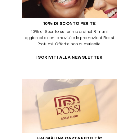
10% DI SCONTO PER TE
10% di Sconto sul primo ordine! Rimani
aggiornato con le novità e le promozioni Rossi
Profumi. Offerta non cumulabile.
ISCRIVITI ALLA NEWSLETTER
HAI GIÀ UNA CARTA FEDELTÀ?