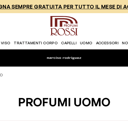
NA SEMPRE GRATUITA PER TUTTO IL MESE DI 
 VISO
TRATTAMENTI CORPO
CAPELLI
UOMO
ACCESSORI
NO
MO
PROFUMI UOMO