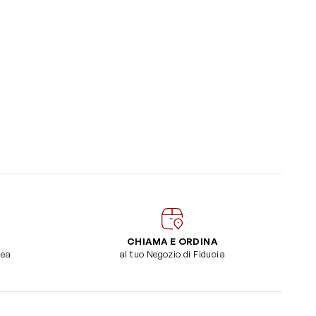
CHIAMA E ORDINA
dea
al tuo Negozio di Fiducia