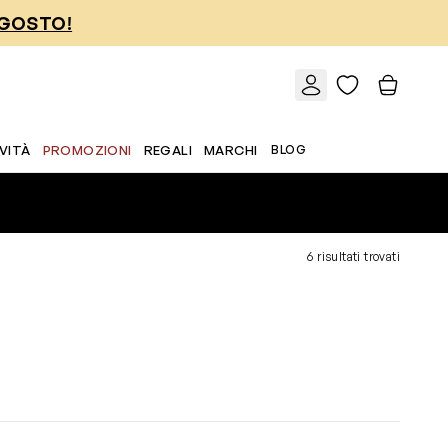
AGOSTO!
VITÀ
PROMOZIONI
REGALI
MARCHI
BLOG
6 risultati trovati