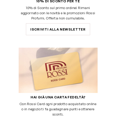
10% DI SCONTO PER TE
10% di Sconto sul primo ordine! Rimani
aggiornato con le novità e le promozioni Rossi
Profumi. Offerta non cumulabile.
ISCRIVITI ALLA NEWSLETTER
HAI GIÀ UNA CARTA FEDELTÀ?
Con Rossi Card ogni prodotto acquistato online
o in negozio ti fa guadagnare punti e ottenere
sconti.