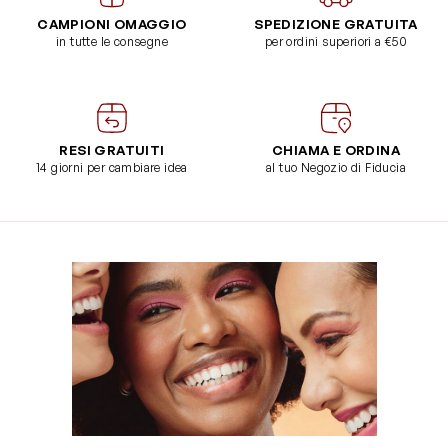
CAMPIONI OMAGGIO
SPEDIZIONE GRATUITA
in tutte le consegne
per ordini superiori a €50
RESI GRATUITI
CHIAMA E ORDINA
14 giorni per cambiare idea
al tuo Negozio di Fiducia