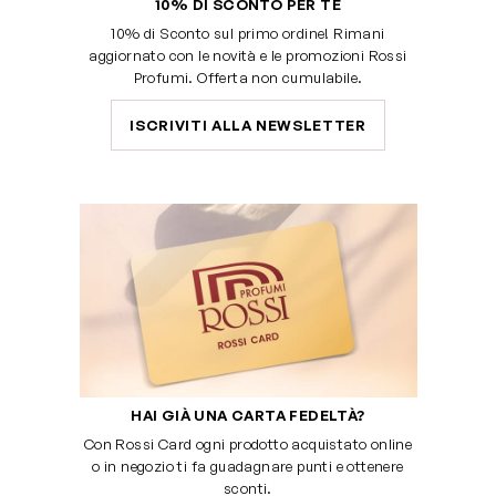
10% DI SCONTO PER TE
10% di Sconto sul primo ordine! Rimani
aggiornato con le novità e le promozioni Rossi
Profumi. Offerta non cumulabile.
ISCRIVITI ALLA NEWSLETTER
HAI GIÀ UNA CARTA FEDELTÀ?
Con Rossi Card ogni prodotto acquistato online
o in negozio ti fa guadagnare punti e ottenere
sconti.