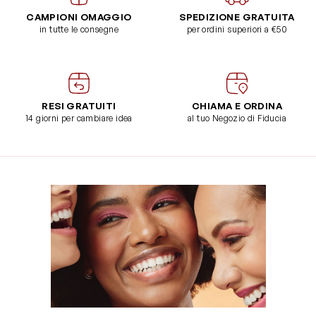
CAMPIONI OMAGGIO
SPEDIZIONE GRATUITA
in tutte le consegne
per ordini superiori a €50
RESI GRATUITI
CHIAMA E ORDINA
14 giorni per cambiare idea
al tuo Negozio di Fiducia