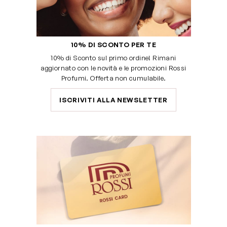
10% DI SCONTO PER TE
10% di Sconto sul primo ordine! Rimani
aggiornato con le novità e le promozioni Rossi
Profumi. Offerta non cumulabile.
ISCRIVITI ALLA NEWSLETTER