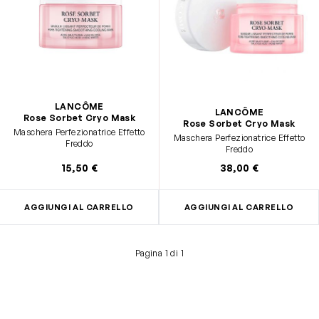
LANCÔME
LANCÔME
Rose Sorbet Cryo Mask
Rose Sorbet Cryo Mask
Maschera Perfezionatrice Effetto
Maschera Perfezionatrice Effetto
Freddo
Freddo
15,50 €
38,00 €
AGGIUNGI AL CARRELLO
AGGIUNGI AL CARRELLO
Pagina 1 di 1