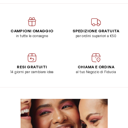
CAMPIONI OMAGGIO
SPEDIZIONE GRATUITA
in tutte le consegne
per ordini superiori a €50
RESI GRATUITI
CHIAMA E ORDINA
14 giorni per cambiare idea
al tuo Negozio di Fiducia