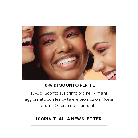
10% DI SCONTO PER TE
10% di Sconto sul primo ordine! Rimani
aggiornato con le novità e le promozioni Rossi
Profumi. Offerta non cumulabile.
ISCRIVITI ALLA NEWSLETTER