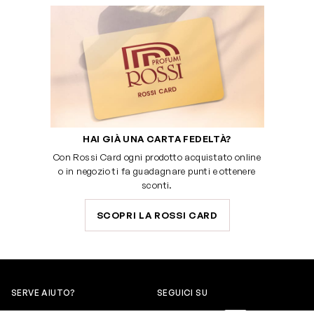
HAI GIÀ UNA CARTA FEDELTÀ?
Con Rossi Card ogni prodotto acquistato online
o in negozio ti fa guadagnare punti e ottenere
sconti.
SCOPRI LA ROSSI CARD
SERVE AIUTO?
SEGUICI SU