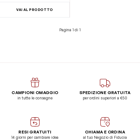
VAI AL PRODOTTO
Pagina 1 di 1
CAMPIONI OMAGGIO
SPEDIZIONE GRATUITA
in tutte le consegne
per ordini superiori a €50
RESI GRATUITI
CHIAMA E ORDINA
14 giorni per cambiare idea
al tuo Negozio di Fiducia