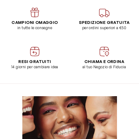
CAMPIONI OMAGGIO
SPEDIZIONE GRATUITA
in tutte le consegne
per ordini superiori a €50
RESI GRATUITI
CHIAMA E ORDINA
14 giorni per cambiare idea
al tuo Negozio di Fiducia