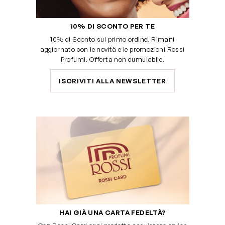
10% DI SCONTO PER TE
10% di Sconto sul primo ordine! Rimani
aggiornato con le novità e le promozioni Rossi
Profumi. Offerta non cumulabile.
ISCRIVITI ALLA NEWSLETTER
HAI GIÀ UNA CARTA FEDELTÀ?