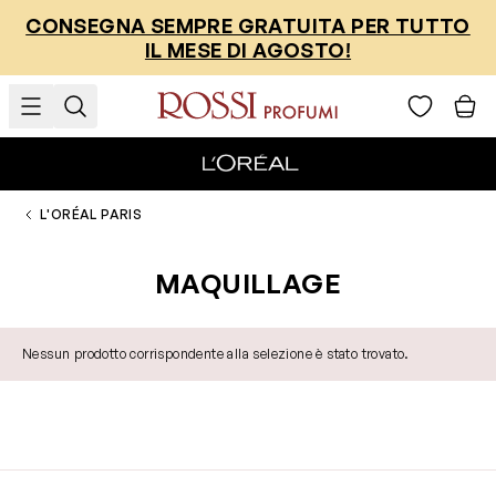
Salta al contenuto
CONSEGNA SEMPRE GRATUITA PER TUTTO
IL MESE DI AGOSTO!
L'ORÉAL PARIS
MAQUILLAGE
Nessun prodotto corrispondente alla selezione è stato trovato.