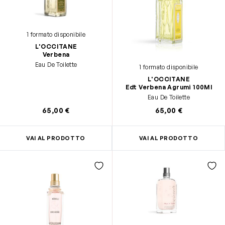
1 formato disponibile
L'OCCITANE
Verbena
Eau De Toilette
1 formato disponibile
L'OCCITANE
Edt Verbena Agrumi 100Ml
Eau De Toilette
65,00 €
65,00 €
VAI AL PRODOTTO
VAI AL PRODOTTO