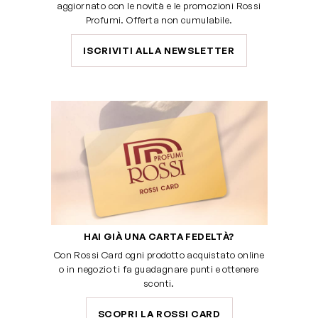
aggiornato con le novità e le promozioni Rossi
Profumi. Offerta non cumulabile.
ISCRIVITI ALLA NEWSLETTER
HAI GIÀ UNA CARTA FEDELTÀ?
Con Rossi Card ogni prodotto acquistato online
o in negozio ti fa guadagnare punti e ottenere
sconti.
SCOPRI LA ROSSI CARD