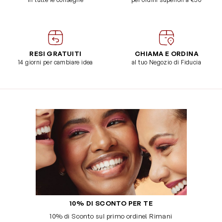
RESI GRATUITI
CHIAMA E ORDINA
14 giorni per cambiare idea
al tuo Negozio di Fiducia
10% DI SCONTO PER TE
10% di Sconto sul primo ordine! Rimani