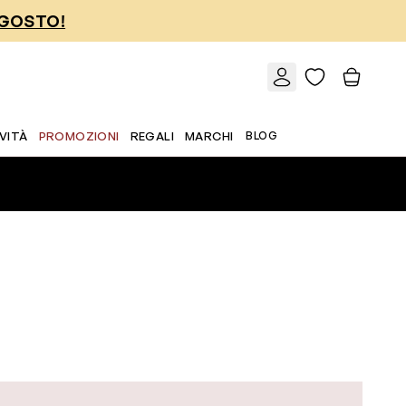
AGOSTO!
VITÀ
PROMOZIONI
REGALI
MARCHI
BLOG