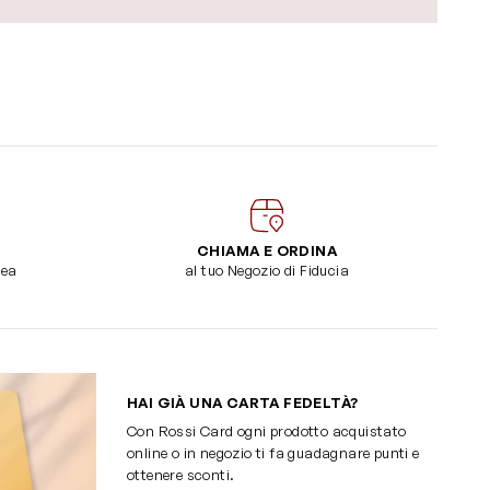
CHIAMA E ORDINA
dea
al tuo Negozio di Fiducia
HAI GIÀ UNA CARTA FEDELTÀ?
Con Rossi Card ogni prodotto acquistato
online o in negozio ti fa guadagnare punti e
ottenere sconti.