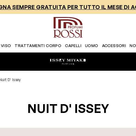
NA SEMPRE GRATUITA PER TUTTO IL MESE DI 
 VISO
TRATTAMENTI CORPO
CAPELLI
UOMO
ACCESSORI
NO
Nuit D' Issey
NUIT D' ISSEY