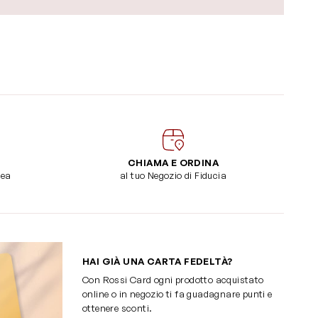
CHIAMA E ORDINA
dea
al tuo Negozio di Fiducia
HAI GIÀ UNA CARTA FEDELTÀ?
Con Rossi Card ogni prodotto acquistato
online o in negozio ti fa guadagnare punti e
ottenere sconti.