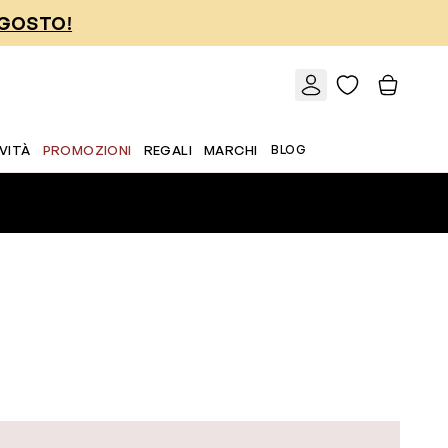
AGOSTO!
VITÀ
PROMOZIONI
REGALI
MARCHI
BLOG