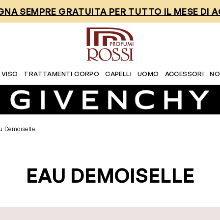
NA SEMPRE GRATUITA PER TUTTO IL MESE DI 
 VISO
TRATTAMENTI CORPO
CAPELLI
UOMO
ACCESSORI
NO
u Demoiselle
EAU DEMOISELLE