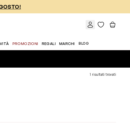
AGOSTO!
VITÀ
PROMOZIONI
REGALI
MARCHI
BLOG
1 risultati trovati