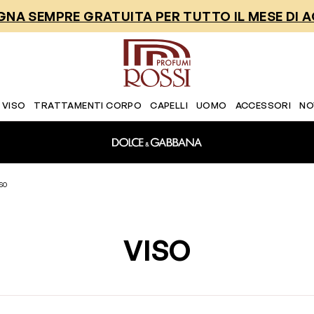
NA SEMPRE GRATUITA PER TUTTO IL MESE DI 
 VISO
TRATTAMENTI CORPO
CAPELLI
UOMO
ACCESSORI
NO
so
VISO