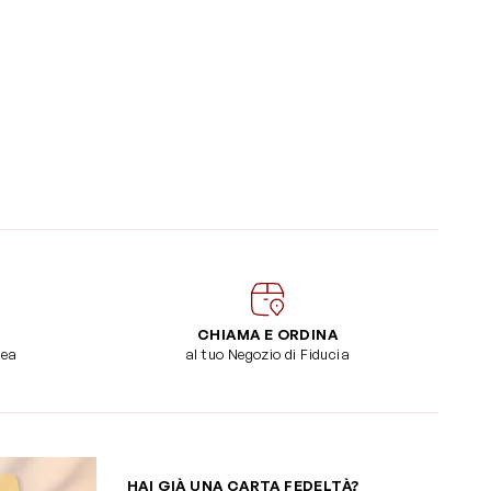
CHIAMA E ORDINA
dea
al tuo Negozio di Fiducia
HAI GIÀ UNA CARTA FEDELTÀ?