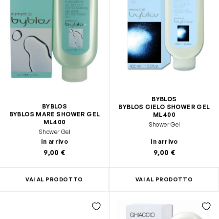
BYBLOS
BYBLOS
BYBLOS CIELO SHOWER GEL
BYBLOS MARE SHOWER GEL
ML400
ML400
Shower Gel
Shower Gel
In arrivo
In arrivo
9,00 €
9,00 €
VAI AL PRODOTTO
VAI AL PRODOTTO