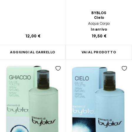
BYBLOS
Cielo
Acqua Corpo
In arrivo
12,00 €
19,50 €
AGGIUNGI AL CARRELLO
VAI AL PRODOTTO