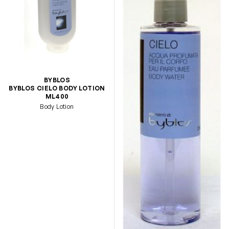
BYBLOS
BYBLOS CIELO BODY LOTION
ML400
Body Lotion