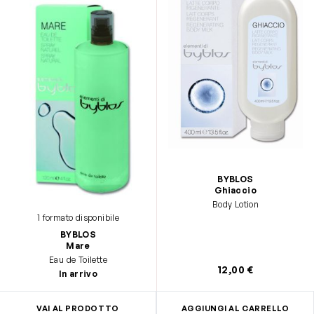
BYBLOS
Ghiaccio
Body Lotion
1 formato disponibile
BYBLOS
Mare
Eau de Toilette
12,00 €
In arrivo
VAI AL PRODOTTO
AGGIUNGI AL CARRELLO