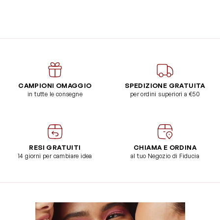
CAMPIONI OMAGGIO
SPEDIZIONE GRATUITA
in tutte le consegne
per ordini superiori a €50
RESI GRATUITI
CHIAMA E ORDINA
14 giorni per cambiare idea
al tuo Negozio di Fiducia