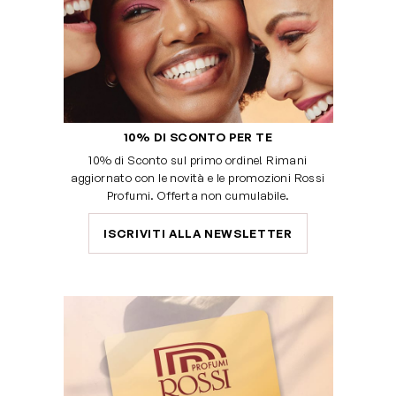
10% DI SCONTO PER TE
10% di Sconto sul primo ordine! Rimani
aggiornato con le novità e le promozioni Rossi
Profumi. Offerta non cumulabile.
ISCRIVITI ALLA NEWSLETTER