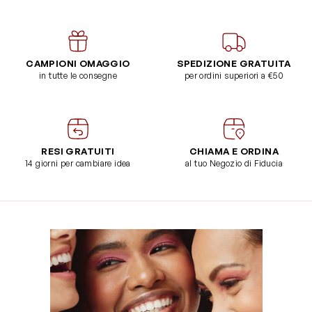
CAMPIONI OMAGGIO
SPEDIZIONE GRATUITA
in tutte le consegne
per ordini superiori a €50
RESI GRATUITI
CHIAMA E ORDINA
14 giorni per cambiare idea
al tuo Negozio di Fiducia