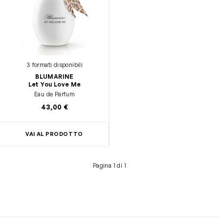
3 formati disponibili
BLUMARINE
Let You Love Me
Eau de Parfum
43,00 €
VAI AL PRODOTTO
Pagina 1 di 1