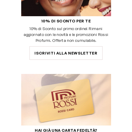
10% DI SCONTO PER TE
10% di Sconto sul primo ordine! Rimani
aggiornato con le novità e le promozioni Rossi
Profumi. Offerta non cumulabile.
ISCRIVITI ALLA NEWSLETTER
HAI GIÀ UNA CARTA FEDELTÀ?