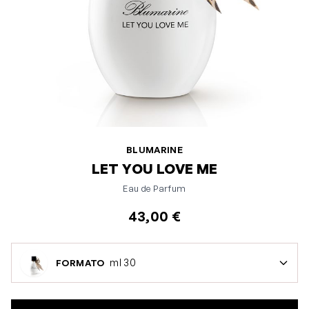
BLUMARINE
LET YOU LOVE ME
Eau de Parfum
43,00 €
ml 30
FORMATO