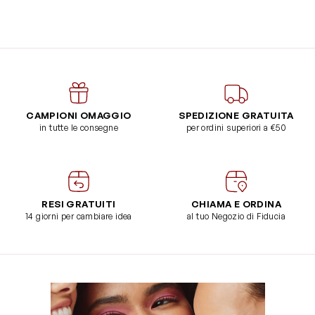
CAMPIONI OMAGGIO
SPEDIZIONE GRATUITA
in tutte le consegne
per ordini superiori a €50
RESI GRATUITI
CHIAMA E ORDINA
14 giorni per cambiare idea
al tuo Negozio di Fiducia