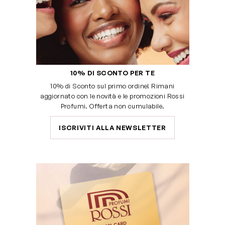
10% DI SCONTO PER TE
10% di Sconto sul primo ordine! Rimani
aggiornato con le novità e le promozioni Rossi
Profumi. Offerta non cumulabile.
ISCRIVITI ALLA NEWSLETTER