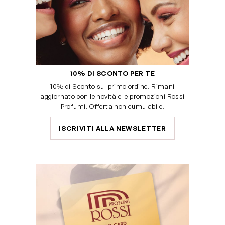
10% DI SCONTO PER TE
10% di Sconto sul primo ordine! Rimani
aggiornato con le novità e le promozioni Rossi
Profumi. Offerta non cumulabile.
ISCRIVITI ALLA NEWSLETTER