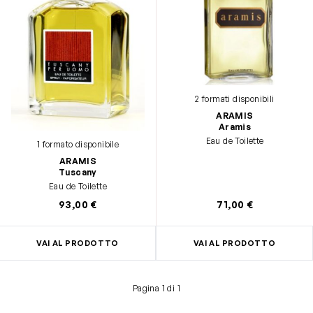
2 formati disponibili
ARAMIS
Aramis
Eau de Toilette
1 formato disponibile
ARAMIS
Tuscany
Eau de Toilette
93,00 €
71,00 €
VAI AL PRODOTTO
VAI AL PRODOTTO
Pagina 1 di 1