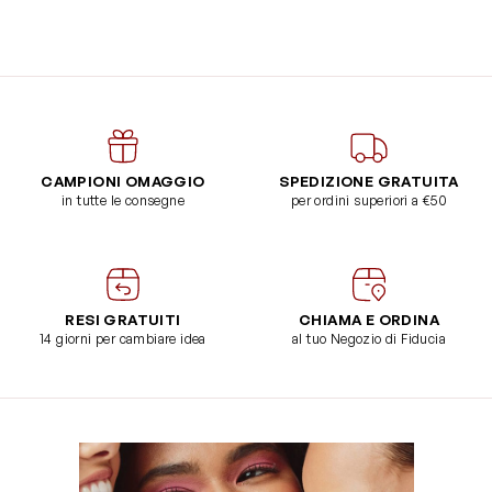
CAMPIONI OMAGGIO
SPEDIZIONE GRATUITA
in tutte le consegne
per ordini superiori a €50
RESI GRATUITI
CHIAMA E ORDINA
14 giorni per cambiare idea
al tuo Negozio di Fiducia