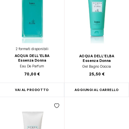
2 formati disponibili
ACQUA DELL'ELBA
ACQUA DELL'ELBA
Essenza Donna
Essenza Donna
Eau De Parfum
Gel Bagno Doccia
70,00 €
25,50 €
VAI AL PRODOTTO
AGGIUNGI AL CARRELLO