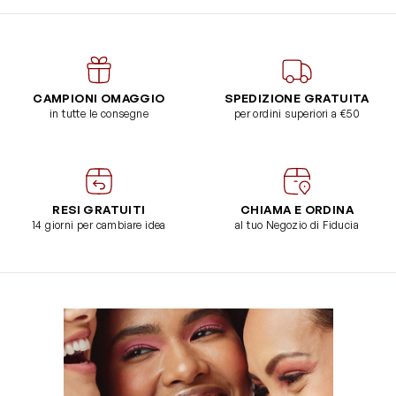
CAMPIONI OMAGGIO
SPEDIZIONE GRATUITA
in tutte le consegne
per ordini superiori a €50
RESI GRATUITI
CHIAMA E ORDINA
14 giorni per cambiare idea
al tuo Negozio di Fiducia