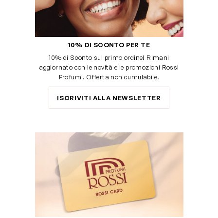
10% DI SCONTO PER TE
10% di Sconto sul primo ordine! Rimani
aggiornato con le novità e le promozioni Rossi
Profumi. Offerta non cumulabile.
ISCRIVITI ALLA NEWSLETTER