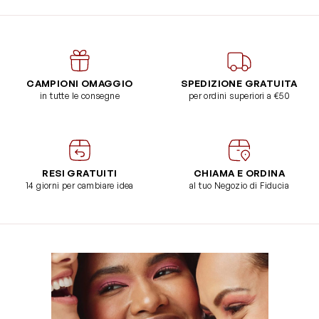
CAMPIONI OMAGGIO
SPEDIZIONE GRATUITA
in tutte le consegne
per ordini superiori a €50
RESI GRATUITI
CHIAMA E ORDINA
14 giorni per cambiare idea
al tuo Negozio di Fiducia