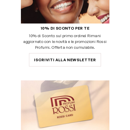
10% DI SCONTO PER TE
10% di Sconto sul primo ordine! Rimani
aggiornato con le novità e le promozioni Rossi
Profumi. Offerta non cumulabile.
ISCRIVITI ALLA NEWSLETTER