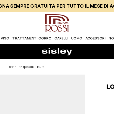
NA SEMPRE GRATUITA PER TUTTO IL MESE DI 
 VISO
TRATTAMENTI CORPO
CAPELLI
UOMO
ACCESSORI
NO
Lotion Tonique aux Fleurs
L