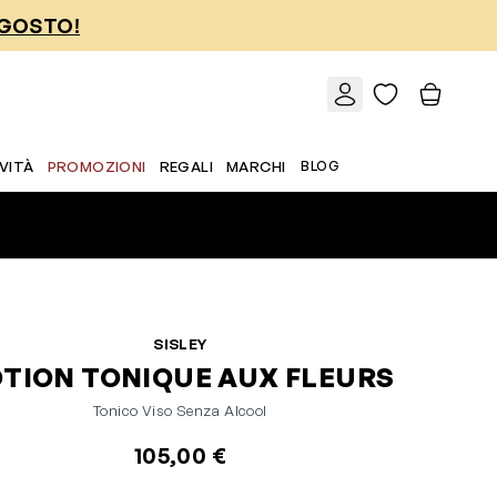
AGOSTO!
VITÀ
PROMOZIONI
REGALI
MARCHI
BLOG
SISLEY
OTION TONIQUE AUX FLEURS
Tonico Viso Senza Alcool
105,00 €