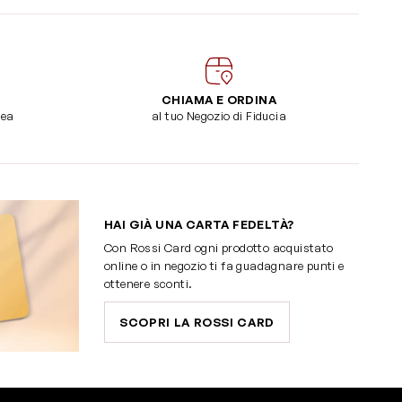
CHIAMA E ORDINA
dea
al tuo Negozio di Fiducia
HAI GIÀ UNA CARTA FEDELTÀ?
Con Rossi Card ogni prodotto acquistato
online o in negozio ti fa guadagnare punti e
ottenere sconti.
SCOPRI LA ROSSI CARD