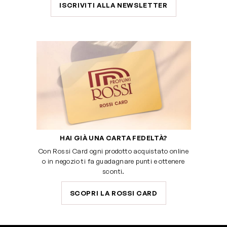
ISCRIVITI ALLA NEWSLETTER
HAI GIÀ UNA CARTA FEDELTÀ?
Con Rossi Card ogni prodotto acquistato online
o in negozio ti fa guadagnare punti e ottenere
sconti.
SCOPRI LA ROSSI CARD