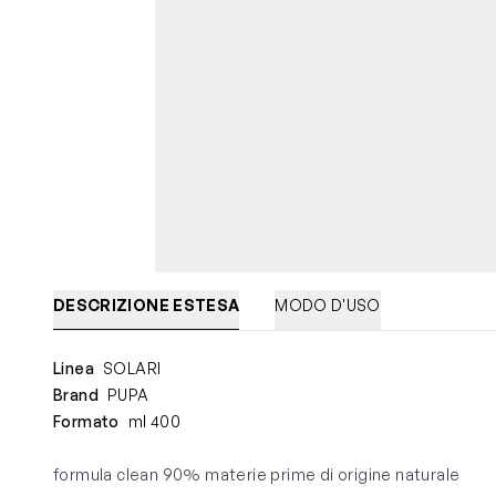
DESCRIZIONE ESTESA
MODO D'USO
Linea
SOLARI
Brand
PUPA
Formato
ml 400
formula clean 90% materie prime di origine naturale