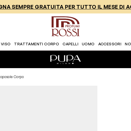
NA SEMPRE GRATUITA PER TUTTO IL MESE DI 
 VISO
TRATTAMENTI CORPO
CAPELLI
UOMO
ACCESSORI
NO
Doposole Corpo