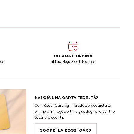
CHIAMA E ORDINA
dea
al tuo Negozio di Fiducia
HAI GIÀ UNA CARTA FEDELTÀ?
Con Rossi Card ogni prodotto acquistato
online o in negozio ti fa guadagnare punti e
ottenere sconti.
SCOPRI LA ROSSI CARD