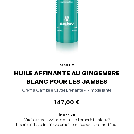
SISLEY
HUILE AFFINANTE AU GINGEMBRE
BLANC POUR LES JAMBES
Crema Gambe e Glutei Drenante - Rimodellante
147,00 €
In arrivo
Vuoi essere avvisato quando tornerà in stock?
Inserisci il tuo indirizzo email per ricevere una notifica.