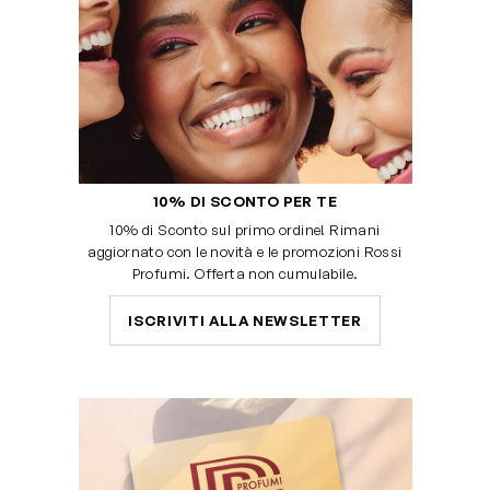
10% DI SCONTO PER TE
10% di Sconto sul primo ordine! Rimani
aggiornato con le novità e le promozioni Rossi
Profumi. Offerta non cumulabile.
ISCRIVITI ALLA NEWSLETTER