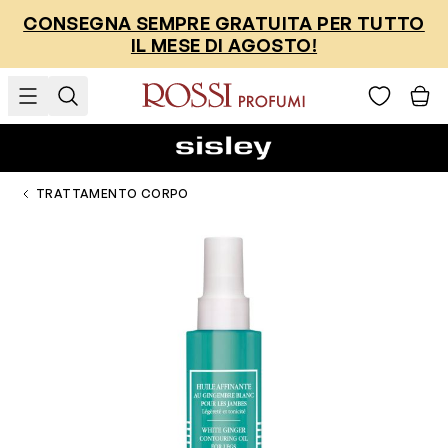
Salta al contenuto
CONSEGNA SEMPRE GRATUITA PER TUTTO
IL MESE DI AGOSTO!
TRATTAMENTO CORPO