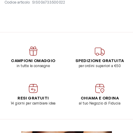
Codice articolo
SIS006733500022
CAMPIONI OMAGGIO
SPEDIZIONE GRATUITA
in tutte le consegne
per ordini superiori a €50
RESI GRATUITI
CHIAMA E ORDINA
14 giorni per cambiare idea
al tuo Negozio di Fiducia