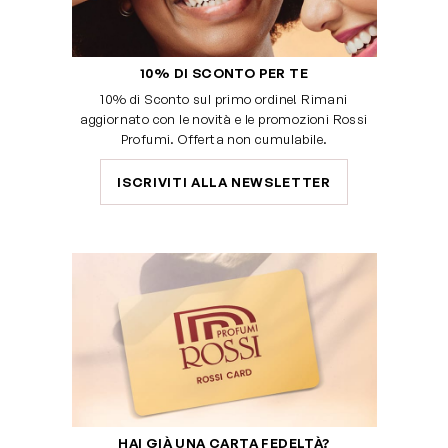
10% DI SCONTO PER TE
10% di Sconto sul primo ordine! Rimani
aggiornato con le novità e le promozioni Rossi
Profumi. Offerta non cumulabile.
ISCRIVITI ALLA NEWSLETTER
HAI GIÀ UNA CARTA FEDELTÀ?