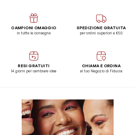
CAMPIONI OMAGGIO
SPEDIZIONE GRATUITA
in tutte le consegne
per ordini superiori a €50
RESI GRATUITI
CHIAMA E ORDINA
14 giorni per cambiare idea
al tuo Negozio di Fiducia