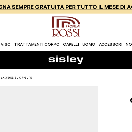
NA SEMPRE GRATUITA PER TUTTO IL MESE DI 
 VISO
TRATTAMENTI CORPO
CAPELLI
UOMO
ACCESSORI
NO
 Express aux Fleurs