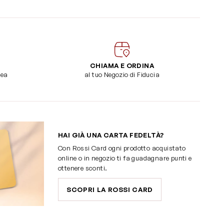
CHIAMA E ORDINA
dea
al tuo Negozio di Fiducia
HAI GIÀ UNA CARTA FEDELTÀ?
Con Rossi Card ogni prodotto acquistato
online o in negozio ti fa guadagnare punti e
ottenere sconti.
SCOPRI LA ROSSI CARD