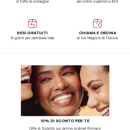
in tutte le consegne
per ordini superiori a €50
RESI GRATUITI
CHIAMA E ORDINA
14 giorni per cambiare idea
al tuo Negozio di Fiducia
10% DI SCONTO PER TE
10% di Sconto sul primo ordine! Rimani