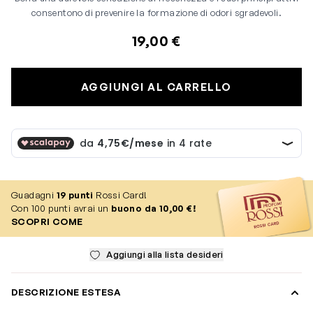
consentono di prevenire la formazione di odori sgradevoli.
19,00 €
AGGIUNGI AL CARRELLO
Guadagni
19
punti
Rossi Card!
Con 100 punti avrai un
buono da 10,00 €!
SCOPRI COME
Aggiungi alla lista desideri
DESCRIZIONE ESTESA