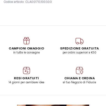
Codice articolo
CLA001713100300
CAMPIONI OMAGGIO
SPEDIZIONE GRATUITA
in tutte le consegne
per ordini superiori a €50
RESI GRATUITI
CHIAMA E ORDINA
14 giorni per cambiare idea
al tuo Negozio di Fiducia