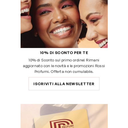
10% DI SCONTO PER TE
10% di Sconto sul primo ordine! Rimani
aggiornato con le novità e le promozioni Rossi
Profumi. Offerta non cumulabile.
ISCRIVITI ALLA NEWSLETTER