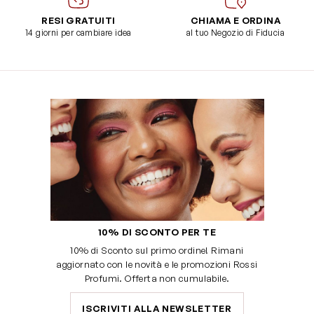
RESI GRATUITI
CHIAMA E ORDINA
14 giorni per cambiare idea
al tuo Negozio di Fiducia
10% DI SCONTO PER TE
10% di Sconto sul primo ordine! Rimani
aggiornato con le novità e le promozioni Rossi
Profumi. Offerta non cumulabile.
ISCRIVITI ALLA NEWSLETTER