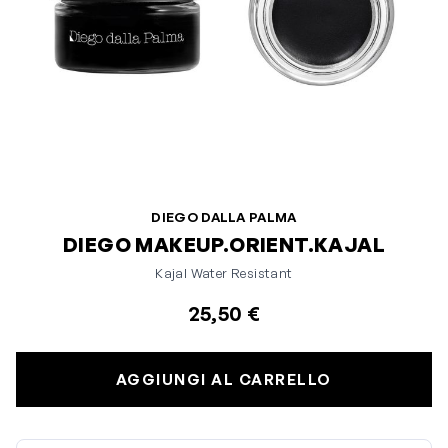
DIEGO DALLA PALMA
DIEGO MAKEUP.ORIENT.KAJAL
Kajal Water Resistant
25,50 €
AGGIUNGI AL CARRELLO