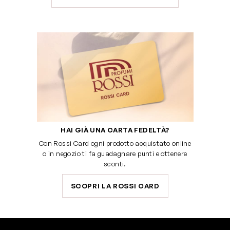
HAI GIÀ UNA CARTA FEDELTÀ?
Con Rossi Card ogni prodotto acquistato online
o in negozio ti fa guadagnare punti e ottenere
sconti.
SCOPRI LA ROSSI CARD