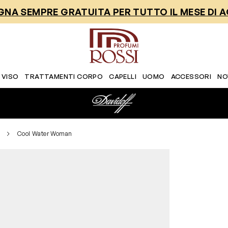
NA SEMPRE GRATUITA PER TUTTO IL MESE DI 
 VISO
TRATTAMENTI CORPO
CAPELLI
UOMO
ACCESSORI
NO
Cool Water Woman