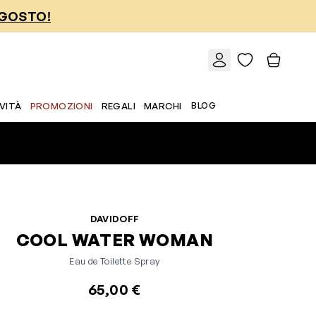
AGOSTO!
VITÀ
PROMOZIONI
REGALI
MARCHI
BLOG
DAVIDOFF
COOL WATER WOMAN
Eau de Toilette Spray
65,00 €