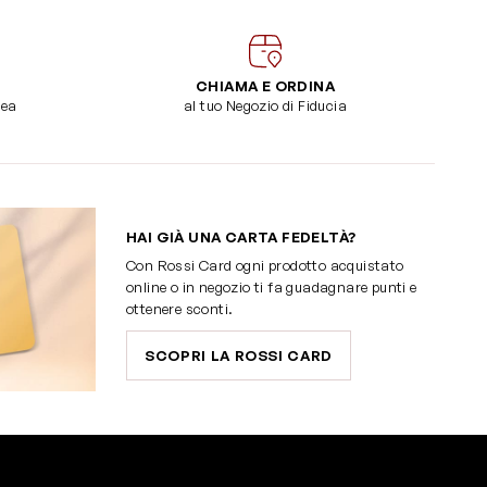
CHIAMA E ORDINA
dea
al tuo Negozio di Fiducia
HAI GIÀ UNA CARTA FEDELTÀ?
Con Rossi Card ogni prodotto acquistato
online o in negozio ti fa guadagnare punti e
ottenere sconti.
SCOPRI LA ROSSI CARD