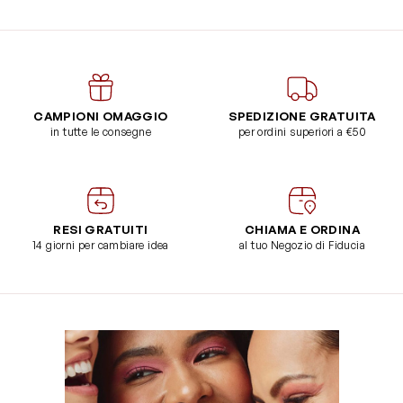
CAMPIONI OMAGGIO
SPEDIZIONE GRATUITA
in tutte le consegne
per ordini superiori a €50
RESI GRATUITI
CHIAMA E ORDINA
14 giorni per cambiare idea
al tuo Negozio di Fiducia