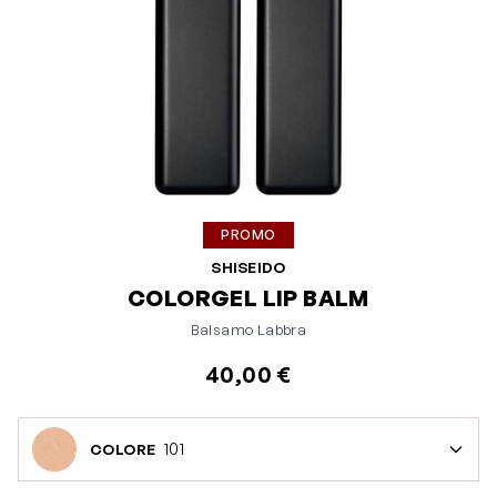
PROMO
SHISEIDO
COLORGEL LIP BALM
Balsamo Labbra
40,00 €
101
COLORE