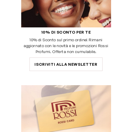
10% DI SCONTO PER TE
10% di Sconto sul primo ordine! Rimani
aggiornato con le novità e le promozioni Rossi
Profumi. Offerta non cumulabile.
ISCRIVITI ALLA NEWSLETTER