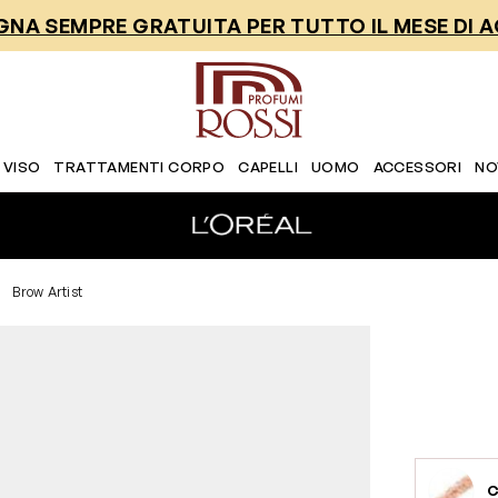
NA SEMPRE GRATUITA PER TUTTO IL MESE DI 
 VISO
TRATTAMENTI CORPO
CAPELLI
UOMO
ACCESSORI
NO
Brow Artist