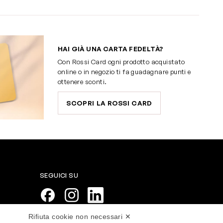
HAI GIÀ UNA CARTA FEDELTÀ?
Con Rossi Card ogni prodotto acquistato
online o in negozio ti fa guadagnare punti e
ottenere sconti.
SCOPRI LA ROSSI CARD
SEGUICI SU
Rifiuta cookie non necessari ✕