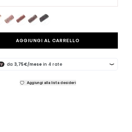
AGGIUNGI AL CARRELLO
Aggiungi alla lista desideri