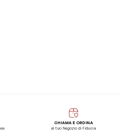
CHIAMA E ORDINA
dea
al tuo Negozio di Fiducia