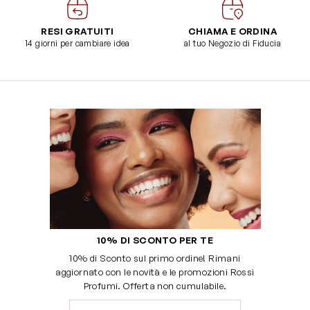
RESI GRATUITI
CHIAMA E ORDINA
14 giorni per cambiare idea
al tuo Negozio di Fiducia
10% DI SCONTO PER TE
10% di Sconto sul primo ordine! Rimani
aggiornato con le novità e le promozioni Rossi
Profumi. Offerta non cumulabile.