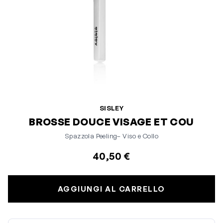
SISLEY
BROSSE DOUCE VISAGE ET COU
Spazzola Peeling– Viso e Collo
40,50 €
AGGIUNGI AL CARRELLO