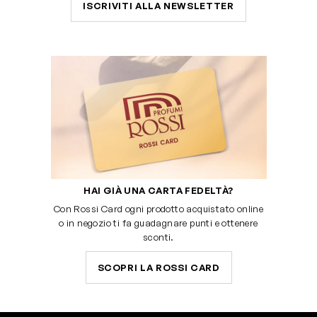
ISCRIVITI ALLA NEWSLETTER
HAI GIÀ UNA CARTA FEDELTÀ?
Con Rossi Card ogni prodotto acquistato online
o in negozio ti fa guadagnare punti e ottenere
sconti.
SCOPRI LA ROSSI CARD