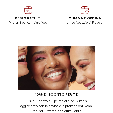
RESI GRATUITI
CHIAMA E ORDINA
14 giorni per cambiare idea
al tuo Negozio di Fiducia
10% DI SCONTO PER TE
10% di Sconto sul primo ordine! Rimani
aggiornato con le novità e le promozioni Rossi
Profumi. Offerta non cumulabile.