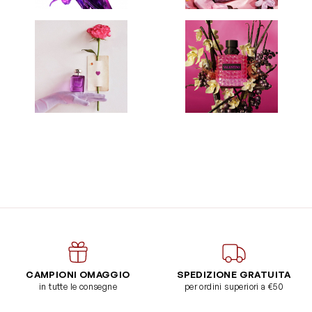
CAMPIONI OMAGGIO
SPEDIZIONE GRATUITA
in tutte le consegne
per ordini superiori a €50