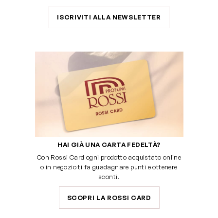
ISCRIVITI ALLA NEWSLETTER
HAI GIÀ UNA CARTA FEDELTÀ?
Con Rossi Card ogni prodotto acquistato online
o in negozio ti fa guadagnare punti e ottenere
sconti.
SCOPRI LA ROSSI CARD