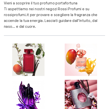
Vieni a scoprire il tuo profumo portafortuna
Ti aspettiamo nei nostri negozi Rossi Profumi e su
rossiprofumi.it per provare e scegliere la fragranza che
accende la tua energia. Lasciati guidare dall’intuito, dal
naso… e dal cuore.