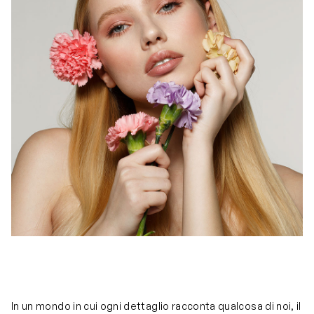
In un mondo in cui ogni dettaglio racconta qualcosa di noi, il