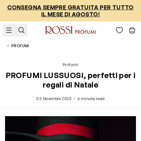
Salta al contenuto
CONSEGNA SEMPRE GRATUITA PER TUTTO
IL MESE DI AGOSTO!
PROFUMI
Profumi
PROFUMI LUSSUOSI, perfetti per i
regali di Natale
·
03 Dicembre 2023
6 minute read