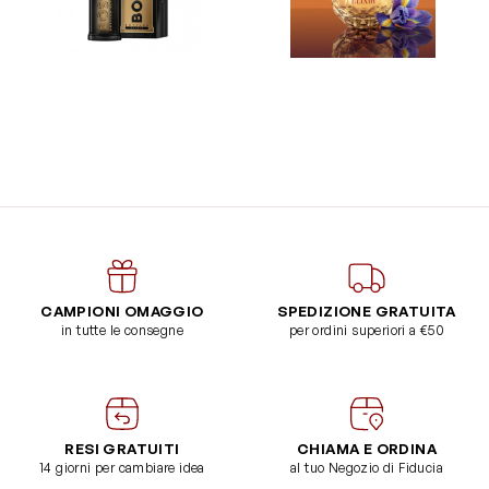
CAMPIONI OMAGGIO
SPEDIZIONE GRATUITA
in tutte le consegne
per ordini superiori a €50
RESI GRATUITI
CHIAMA E ORDINA
14 giorni per cambiare idea
al tuo Negozio di Fiducia