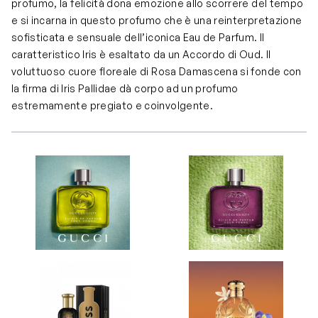
profumo, la felicità dona emozione allo scorrere del tempo
e si incarna in questo profumo che è una reinterpretazione
sofisticata e sensuale dell’iconica Eau de Parfum. Il
caratteristico Iris è esaltato da un Accordo di Oud. Il
voluttuoso cuore floreale di Rosa Damascena si fonde con
la firma di Iris Pallidae dà corpo ad un profumo
estremamente pregiato e coinvolgente.