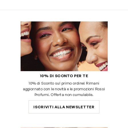
10% DI SCONTO PER TE
10% di Sconto sul primo ordine! Rimani
aggiornato con le novità e le promozioni Rossi
Profumi. Offerta non cumulabile.
ISCRIVITI ALLA NEWSLETTER