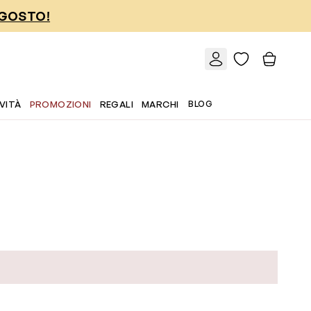
AGOSTO!
VITÀ
PROMOZIONI
REGALI
MARCHI
BLOG