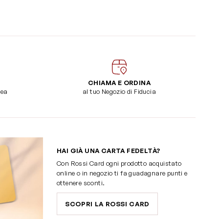
CHIAMA E ORDINA
dea
al tuo Negozio di Fiducia
HAI GIÀ UNA CARTA FEDELTÀ?
Con Rossi Card ogni prodotto acquistato
online o in negozio ti fa guadagnare punti e
ottenere sconti.
SCOPRI LA ROSSI CARD