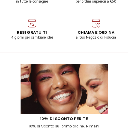
in tutte le consegne
per ordini superiori a €50
RESI GRATUITI
CHIAMA E ORDINA
14 giorni per cambiare idea
al tuo Negozio di Fiducia
10% DI SCONTO PER TE
10% di Sconto sul primo ordine! Rimani