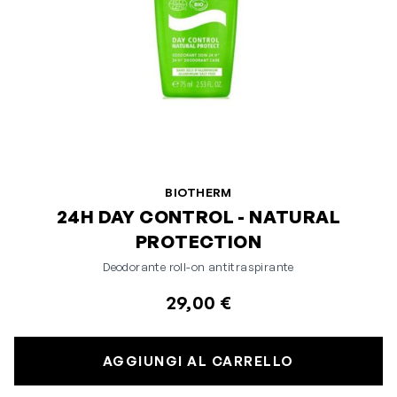
BIOTHERM
24H DAY CONTROL - NATURAL
PROTECTION
Deodorante roll-on antitraspirante
29,00 €
AGGIUNGI AL CARRELLO