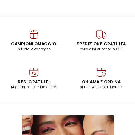
CAMPIONI OMAGGIO
SPEDIZIONE GRATUITA
in tutte le consegne
per ordini superiori a €50
RESI GRATUITI
CHIAMA E ORDINA
14 giorni per cambiare idea
al tuo Negozio di Fiducia