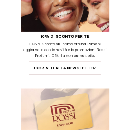
10% DI SCONTO PER TE
10% di Sconto sul primo ordine! Rimani
aggiornato con le novità e le promozioni Rossi
Profumi. Offerta non cumulabile.
ISCRIVITI ALLA NEWSLETTER