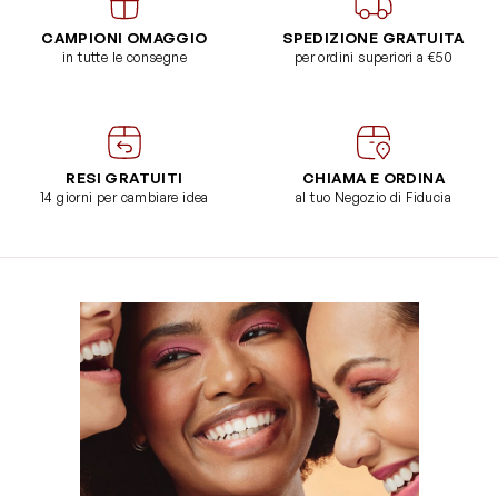
CAMPIONI OMAGGIO
SPEDIZIONE GRATUITA
in tutte le consegne
per ordini superiori a €50
RESI GRATUITI
CHIAMA E ORDINA
14 giorni per cambiare idea
al tuo Negozio di Fiducia