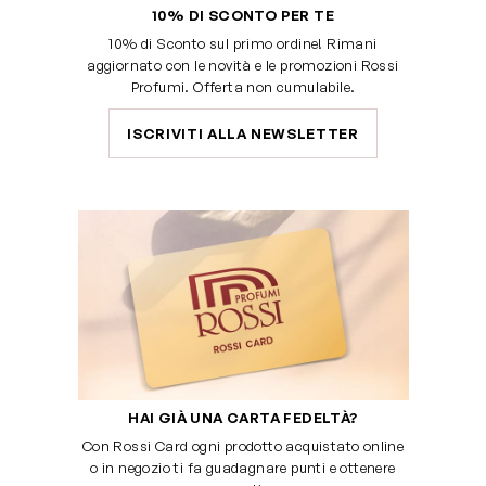
10% DI SCONTO PER TE
10% di Sconto sul primo ordine! Rimani
aggiornato con le novità e le promozioni Rossi
Profumi. Offerta non cumulabile.
ISCRIVITI ALLA NEWSLETTER
HAI GIÀ UNA CARTA FEDELTÀ?
Con Rossi Card ogni prodotto acquistato online
o in negozio ti fa guadagnare punti e ottenere