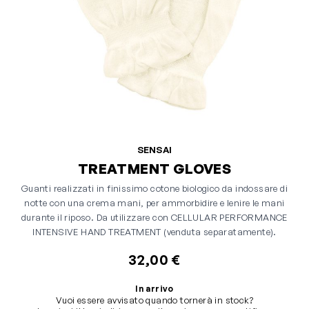
SENSAI
TREATMENT GLOVES
Guanti realizzati in finissimo cotone biologico da indossare di
notte con una crema mani, per ammorbidire e lenire le mani
durante il riposo. Da utilizzare con CELLULAR PERFORMANCE
INTENSIVE HAND TREATMENT (venduta separatamente).
32,00 €
In arrivo
Vuoi essere avvisato quando tornerà in stock?