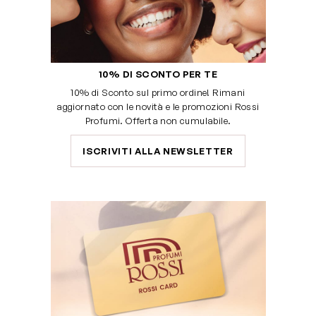
10% DI SCONTO PER TE
10% di Sconto sul primo ordine! Rimani
aggiornato con le novità e le promozioni Rossi
Profumi. Offerta non cumulabile.
ISCRIVITI ALLA NEWSLETTER