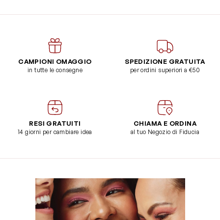
CAMPIONI OMAGGIO
SPEDIZIONE GRATUITA
in tutte le consegne
per ordini superiori a €50
RESI GRATUITI
CHIAMA E ORDINA
14 giorni per cambiare idea
al tuo Negozio di Fiducia