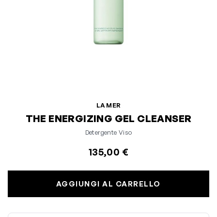
LA MER
THE ENERGIZING GEL CLEANSER
Detergente Viso
135,00 €
AGGIUNGI AL CARRELLO