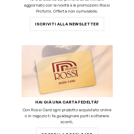
aggiornato con le novità e le promozioni Rossi
Profumi. Offerta non cumulabile.
ISCRIVITI ALLA NEWSLETTER
HAI GIÀ UNA CARTA FEDELTÀ?
Con Rossi Card ogni prodotto acquistato online
o in negozio ti fa guadagnare punti e ottenere
sconti.