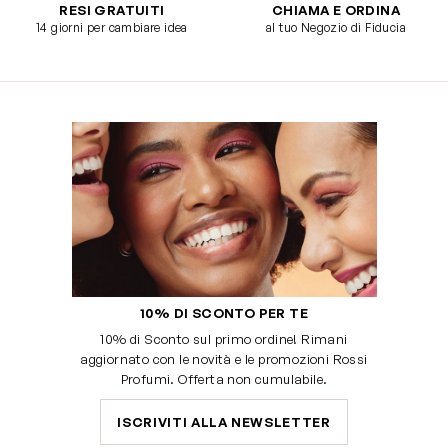
RESI GRATUITI
CHIAMA E ORDINA
14 giorni per cambiare idea
al tuo Negozio di Fiducia
10% DI SCONTO PER TE
10% di Sconto sul primo ordine! Rimani
aggiornato con le novità e le promozioni Rossi
Profumi. Offerta non cumulabile.
ISCRIVITI ALLA NEWSLETTER