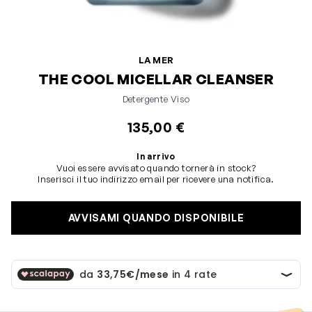
LA MER
THE COOL MICELLAR CLEANSER
Detergente Viso
135,00 €
In arrivo
Vuoi essere avvisato quando tornerà in stock?
Inserisci il tuo indirizzo email per ricevere una notifica.
AVVISAMI QUANDO DISPONIBILE