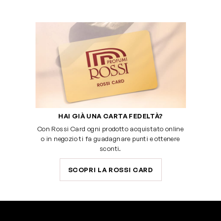
HAI GIÀ UNA CARTA FEDELTÀ?
Con Rossi Card ogni prodotto acquistato online
o in negozio ti fa guadagnare punti e ottenere
sconti.
SCOPRI LA ROSSI CARD