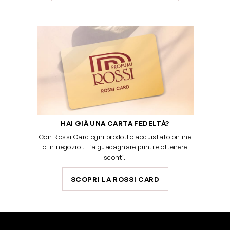
HAI GIÀ UNA CARTA FEDELTÀ?
Con Rossi Card ogni prodotto acquistato online
o in negozio ti fa guadagnare punti e ottenere
sconti.
SCOPRI LA ROSSI CARD