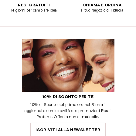
RESI GRATUITI
CHIAMA E ORDINA
14 giorni per cambiare idea
al tuo Negozio di Fiducia
10% DI SCONTO PER TE
10% di Sconto sul primo ordine! Rimani
aggiornato con le novità e le promozioni Rossi
Profumi. Offerta non cumulabile.
ISCRIVITI ALLA NEWSLETTER