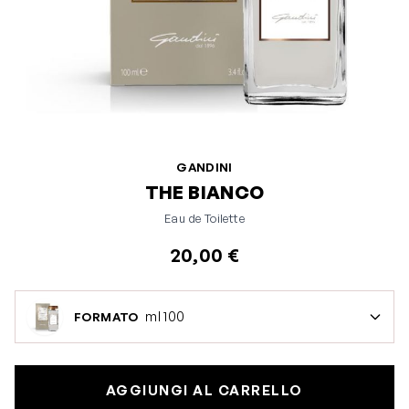
GANDINI
THE BIANCO
Eau de Toilette
20,00 €
ml 100
FORMATO
AGGIUNGI AL CARRELLO