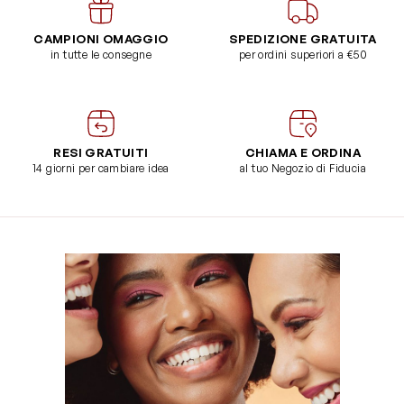
CAMPIONI OMAGGIO
SPEDIZIONE GRATUITA
in tutte le consegne
per ordini superiori a €50
RESI GRATUITI
CHIAMA E ORDINA
14 giorni per cambiare idea
al tuo Negozio di Fiducia