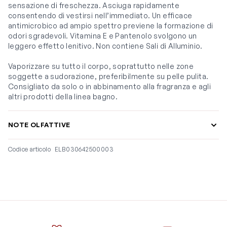
sensazione di freschezza. Asciuga rapidamente
consentendo di vestirsi nell’immediato. Un efficace
antimicrobico ad ampio spettro previene la formazione di
odori sgradevoli. Vitamina E e Pantenolo svolgono un
leggero effetto lenitivo. Non contiene Sali di Alluminio.
Vaporizzare su tutto il corpo, soprattutto nelle zone
soggette a sudorazione, preferibilmente su pelle pulita.
Consigliato da solo o in abbinamento alla fragranza e agli
altri prodotti della linea bagno.
NOTE OLFATTIVE
Codice articolo
ELB030642500003