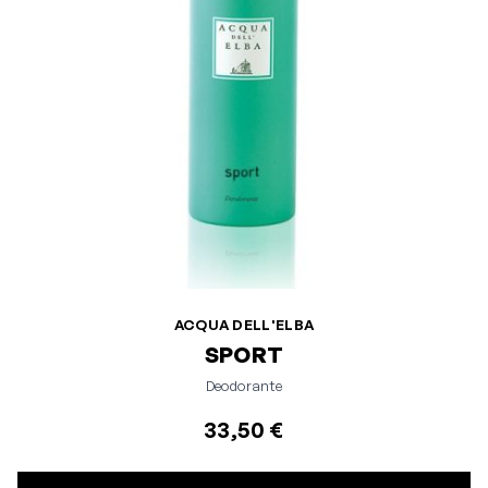
ACQUA DELL'ELBA
SPORT
Deodorante
33,50 €