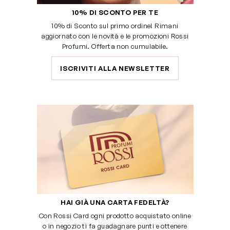
10% DI SCONTO PER TE
10% di Sconto sul primo ordine! Rimani
aggiornato con le novità e le promozioni Rossi
Profumi. Offerta non cumulabile.
ISCRIVITI ALLA NEWSLETTER
HAI GIÀ UNA CARTA FEDELTÀ?
Con Rossi Card ogni prodotto acquistato online
o in negozio ti fa guadagnare punti e ottenere